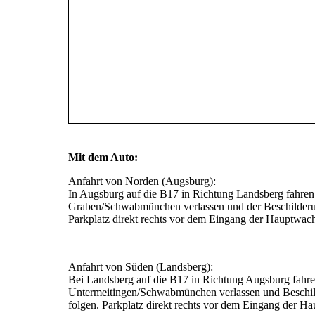
Mit dem Auto:
Anfahrt von Norden (Augsburg):
In Augsburg auf die B17 in Richtung Landsberg fahren.
Graben/Schwabmünchen verlassen und der Beschilderun
Parkplatz direkt rechts vor dem Eingang der Hauptwac
Anfahrt von Süden (Landsberg):
Bei Landsberg auf die B17 in Richtung Augsburg fahre
Untermeitingen/Schwabmünchen verlassen und Beschil
folgen. Parkplatz direkt rechts vor dem Eingang der H