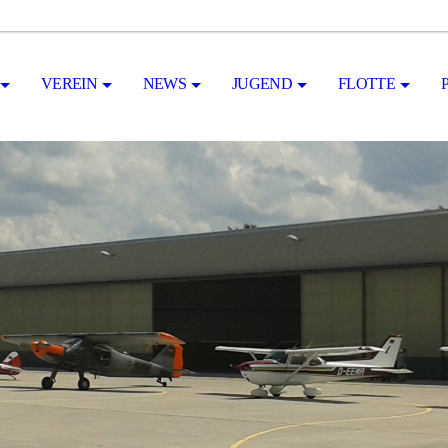
VEREIN
NEWS
JUGEND
FLOTTE