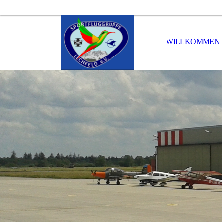
WILLKOMMEN