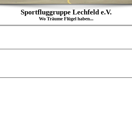
Sportfluggruppe Lechfeld e.V.
Wo Träume Flügel haben...