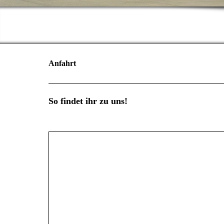
Anfahrt
So findet ihr zu uns!