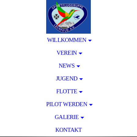
WILLKOMMEN
VEREIN
NEWS
JUGEND
FLOTTE
PILOT WERDEN
GALERIE
KONTAKT